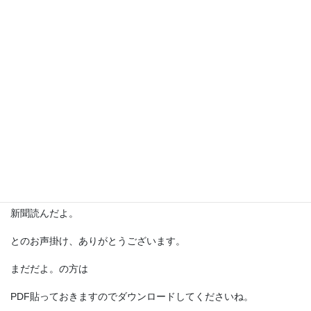
新聞読んだよ。
とのお声掛け、ありがとうございます。
まだだよ。の方は
PDF貼っておきますのでダウンロードしてくださいね。