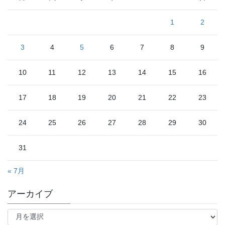
1
2
3
4
5
6
7
8
9
10
11
12
13
14
15
16
17
18
19
20
21
22
23
24
25
26
27
28
29
30
31
« 7月
アーカイブ
ア
ー