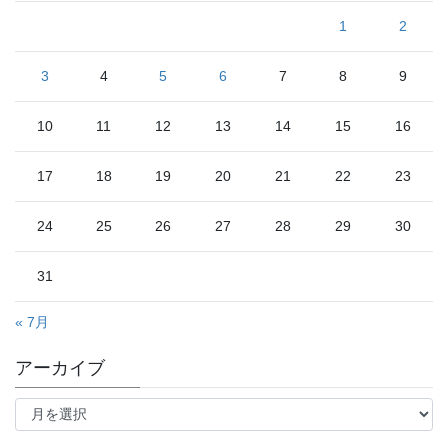
1
2
3
4
5
6
7
8
9
10
11
12
13
14
15
16
17
18
19
20
21
22
23
24
25
26
27
28
29
30
31
« 7月
アーカイブ
ア
ー
カ