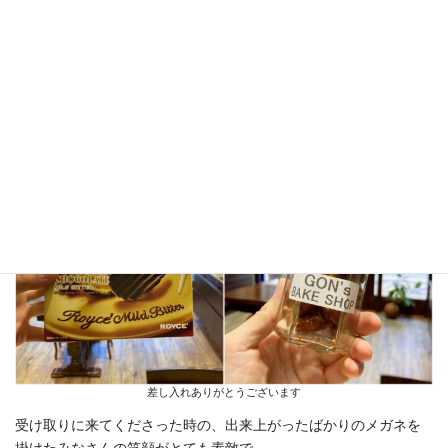
差し入れありがとうございます
受け取りに来てくださった時の、出来上がったばかりのメガネを
掛けたみなさんの笑顔がとても素敵で。