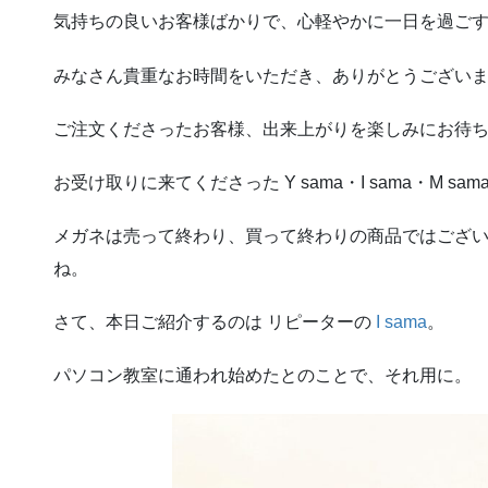
気持ちの良いお客様ばかりで、心軽やかに一日を過ご
みなさん貴重なお時間をいただき、ありがとうござい
ご注文くださったお客様、出来上がりを楽しみにお待
お受け取りに来てくださった Y sama・I sama・M 
メガネは売って終わり、買って終わりの商品ではござ
ね。
さて、本日ご紹介するのは リピーターの
I sama
。
パソコン教室に通われ始めたとのことで、それ用に。