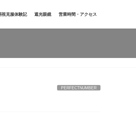
弱視克服体験記
遮光眼鏡
営業時間・アクセス
PERFECTNUMBER