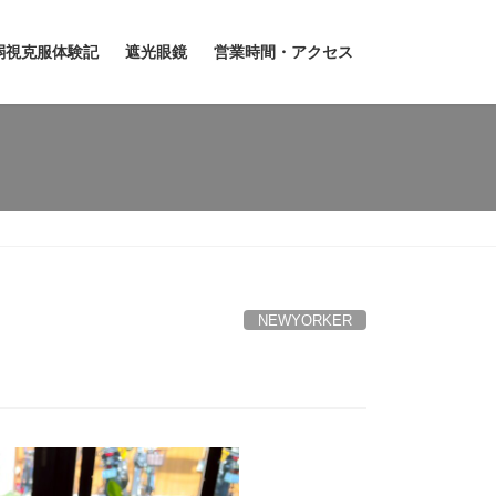
弱視克服体験記
遮光眼鏡
営業時間・アクセス
NEWYORKER