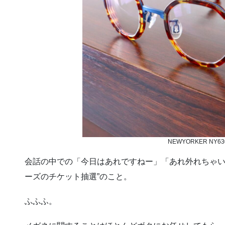
NEWYORKER NY63
会話の中での「今日はあれですねー」「あれ外れちゃいま
ーズのチケット抽選”のこと。
ふふふ。