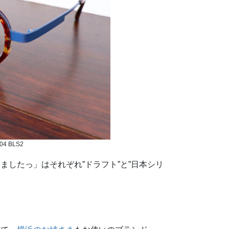
04 BLS2
したっ」はそれぞれ”ドラフト”と”日本シリ