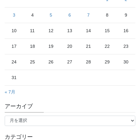
3
4
5
6
7
8
9
10
11
12
13
14
15
16
17
18
19
20
21
22
23
24
25
26
27
28
29
30
31
« 7月
アーカイブ
ア
ー
カ
イ
カテゴリー