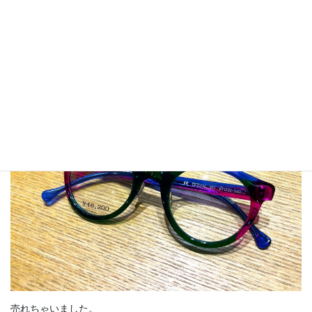
売れちゃいました。