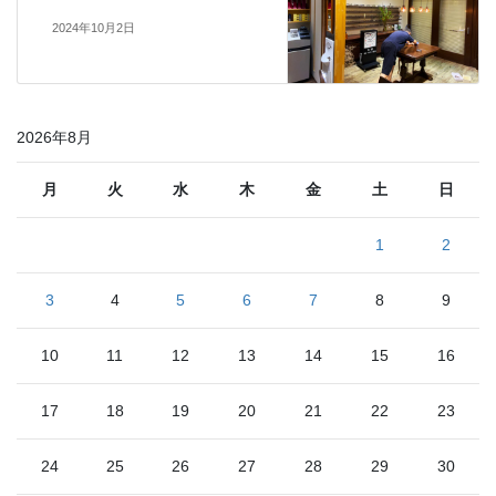
2024年10月2日
2026年8月
月
火
水
木
金
土
日
1
2
3
4
5
6
7
8
9
10
11
12
13
14
15
16
17
18
19
20
21
22
23
24
25
26
27
28
29
30