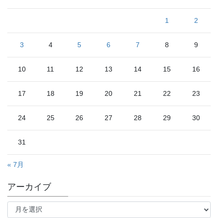
1
2
3
4
5
6
7
8
9
10
11
12
13
14
15
16
17
18
19
20
21
22
23
24
25
26
27
28
29
30
31
« 7月
アーカイブ
ア
ー