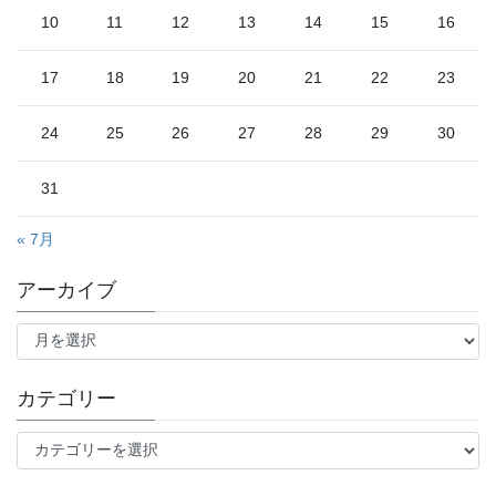
10
11
12
13
14
15
16
17
18
19
20
21
22
23
24
25
26
27
28
29
30
31
« 7月
アーカイブ
ア
ー
カ
イ
カテゴリー
ブ
カ
テ
ゴ