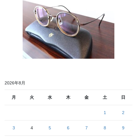
2026年8月
月
火
水
木
金
土
日
1
2
3
4
5
6
7
8
9