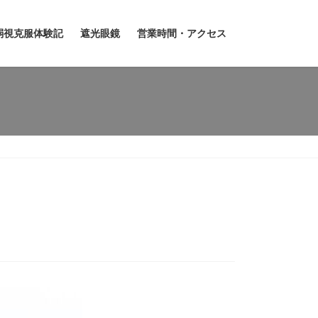
弱視克服体験記
遮光眼鏡
営業時間・アクセス