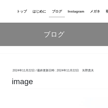
トップ
はじめに
ブログ
Instagram
メガネ
ブログ
2024年11月22日
/ 最終更新日時 :
2024年11月22日
矢野貴夫
image