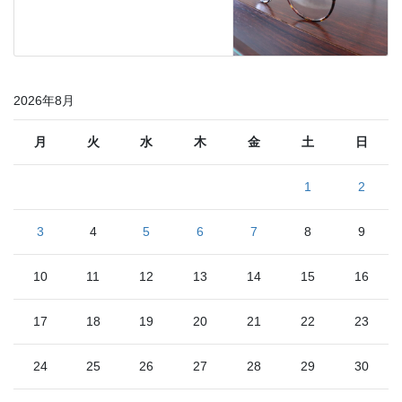
2026年8月
月
火
水
木
金
土
日
1
2
3
4
5
6
7
8
9
10
11
12
13
14
15
16
17
18
19
20
21
22
23
24
25
26
27
28
29
30