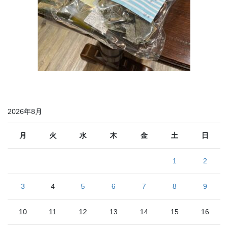
2026年8月
月
火
水
木
金
土
日
1
2
3
4
5
6
7
8
9
10
11
12
13
14
15
16