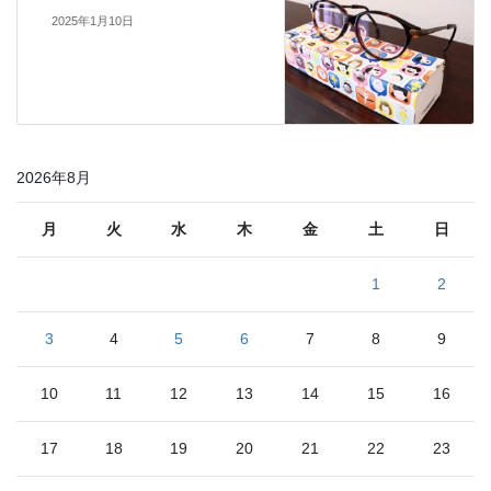
2025年1月10日
2026年8月
月
火
水
木
金
土
日
1
2
3
4
5
6
7
8
9
10
11
12
13
14
15
16
17
18
19
20
21
22
23