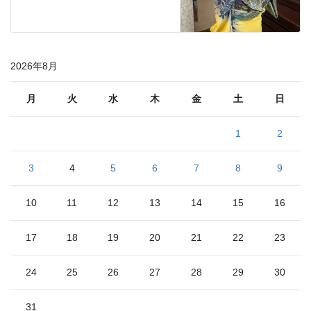
2026年8月
月
火
水
木
金
土
日
1
2
3
4
5
6
7
8
9
10
11
12
13
14
15
16
17
18
19
20
21
22
23
24
25
26
27
28
29
30
31