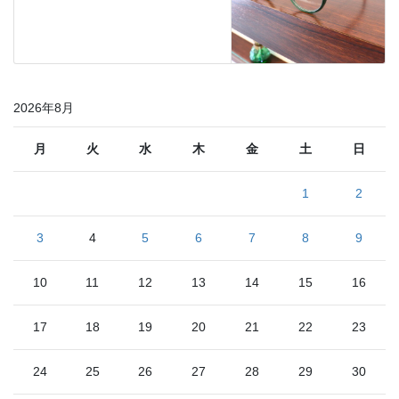
2026年8月
月
火
水
木
金
土
日
1
2
3
4
5
6
7
8
9
10
11
12
13
14
15
16
17
18
19
20
21
22
23
24
25
26
27
28
29
30