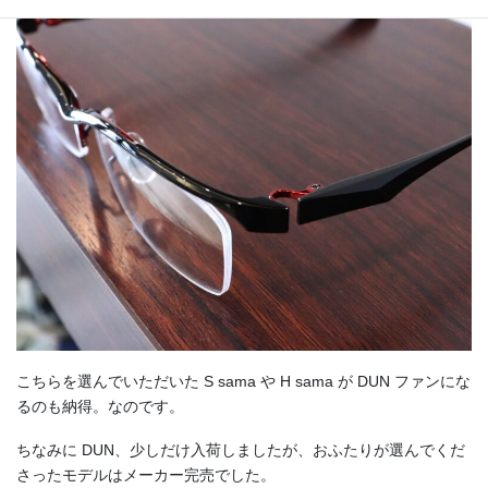
こちらを選んでいただいた S sama や H sama が DUN ファンにな
るのも納得。なのです。
ちなみに DUN、少しだけ入荷しましたが、おふたりが選んでくだ
さったモデルはメーカー完売でした。