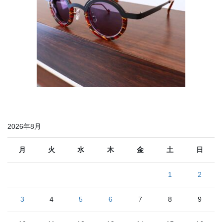
2026年8月
月
火
水
木
金
土
日
1
2
3
4
5
6
7
8
9