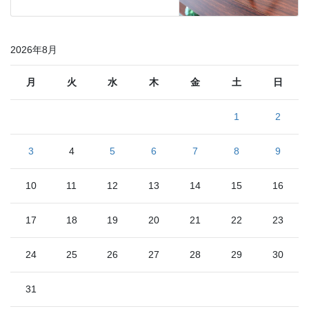
2026年8月
月
火
水
木
金
土
日
1
2
3
4
5
6
7
8
9
10
11
12
13
14
15
16
17
18
19
20
21
22
23
24
25
26
27
28
29
30
31