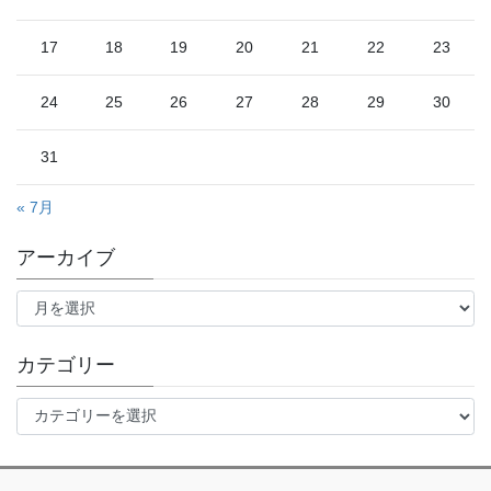
17
18
19
20
21
22
23
24
25
26
27
28
29
30
31
« 7月
アーカイブ
ア
ー
カ
イ
カテゴリー
ブ
カ
テ
ゴ
リ