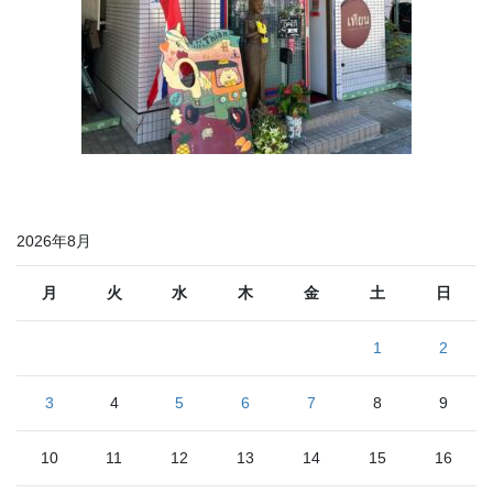
2026年8月
月
火
水
木
金
土
日
1
2
3
4
5
6
7
8
9
10
11
12
13
14
15
16