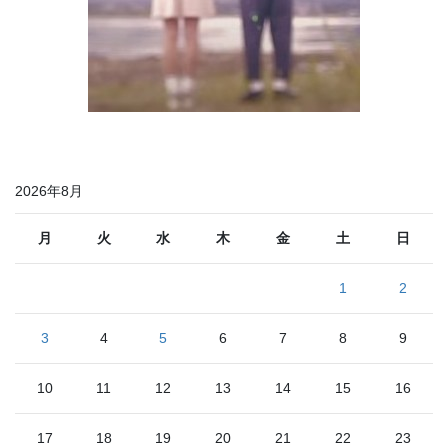
2026年8月
月
火
水
木
金
土
日
1
2
3
4
5
6
7
8
9
10
11
12
13
14
15
16
17
18
19
20
21
22
23