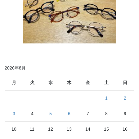
2026年8月
月
火
水
木
金
土
日
1
2
3
4
5
6
7
8
9
10
11
12
13
14
15
16