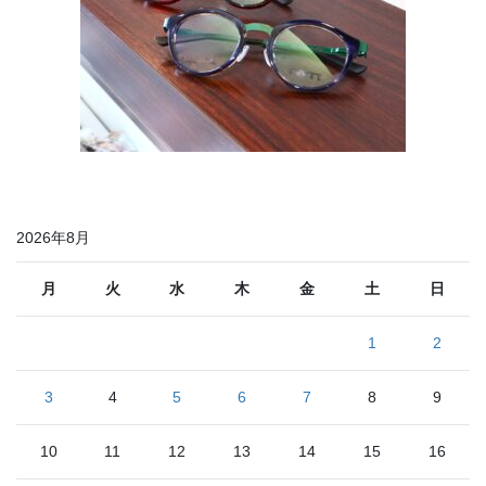
2026年8月
月
火
水
木
金
土
日
1
2
3
4
5
6
7
8
9
10
11
12
13
14
15
16