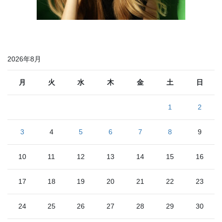
2026年8月
月
火
水
木
金
土
日
1
2
3
4
5
6
7
8
9
10
11
12
13
14
15
16
17
18
19
20
21
22
23
24
25
26
27
28
29
30