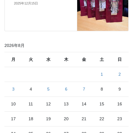
2025年12月15日
2026年8月
月
火
水
木
金
土
日
1
2
3
4
5
6
7
8
9
10
11
12
13
14
15
16
17
18
19
20
21
22
23