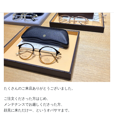
たくさんのご来店ありがとうございました。
ご注文くださった方はじめ、
メンテナンスでお越しくださった方、
顔見に来ただけー、というオバサマまで。