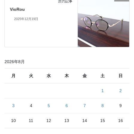
次の記事
VioRou
2025年12月19日
2026年8月
月
火
水
木
金
土
日
1
2
3
4
5
6
7
8
9
10
11
12
13
14
15
16