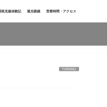
弱視克服体験記
遮光眼鏡
営業時間・アクセス
TURNING