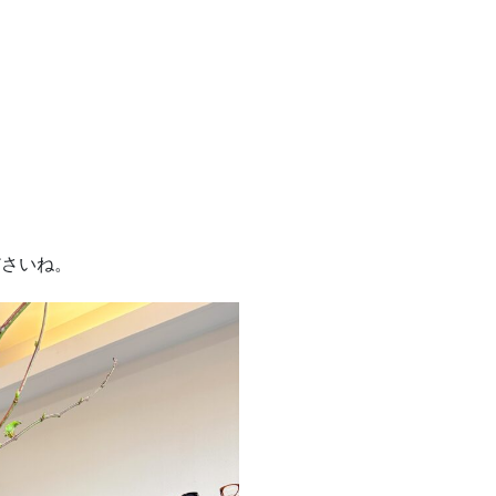
ださいね。