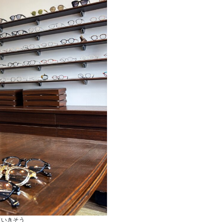
ていきそう