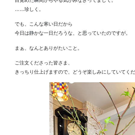
目覚めた瞬間からやる気がみなぎってまして。
……珍しく。
でも、こんな寒い日だから
今日は静かな一日だろうな、と思っていたのですが。
まぁ、なんとありがたいこと。
ご注文くださった皆さま、
きっちり仕上げますので、どうぞ楽しみにしていてく