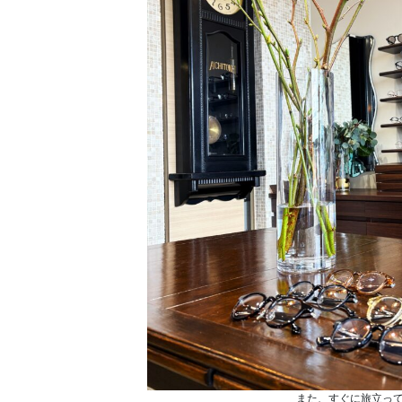
また、すぐに旅立っ