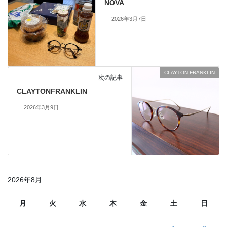
NOVA
2026年3月7日
CLAYTON FRANKLIN
次の記事
CLAYTONFRANKLIN
2026年3月9日
2026年8月
月
火
水
木
金
土
日