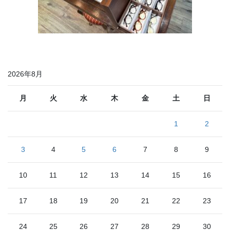
2026年8月
月
火
水
木
金
土
日
1
2
3
4
5
6
7
8
9
10
11
12
13
14
15
16
17
18
19
20
21
22
23
24
25
26
27
28
29
30