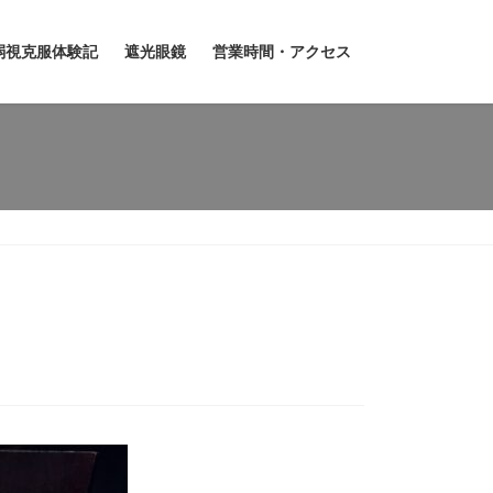
弱視克服体験記
遮光眼鏡
営業時間・アクセス