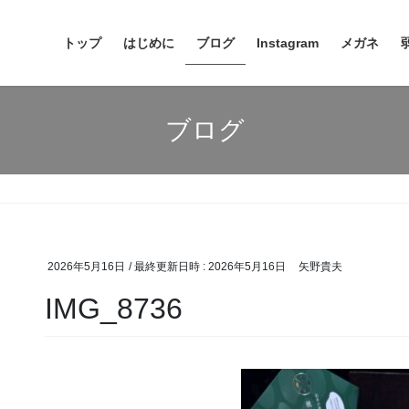
トップ
はじめに
ブログ
Instagram
メガネ
ブログ
2026年5月16日
/ 最終更新日時 :
2026年5月16日
矢野貴夫
IMG_8736