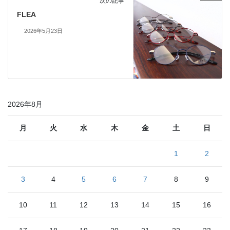
次の記事
FLEA
2026年5月23日
2026年8月
月
火
水
木
金
土
日
1
2
3
4
5
6
7
8
9
10
11
12
13
14
15
16