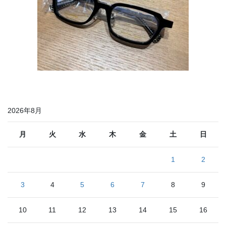
2026年8月
月
火
水
木
金
土
日
1
2
3
4
5
6
7
8
9
10
11
12
13
14
15
16