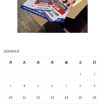
2026年8月
月
火
水
木
金
土
日
1
2
3
4
5
6
7
8
9
10
11
12
13
14
15
16