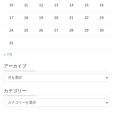
10
11
12
13
14
15
16
17
18
19
20
21
22
23
24
25
26
27
28
29
30
31
« 7月
アーカイブ
ア
ー
カ
イ
カテゴリー
ブ
カ
テ
ゴ