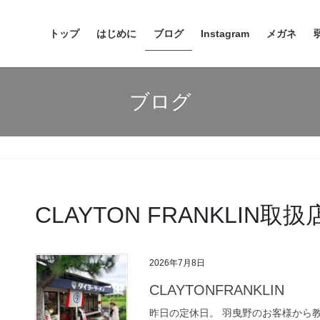
トップ
はじめに
ブログ
Instagram
メガネ
ブログ
CLAYTON FRANKLIN取
2026年7月8日
CLAYTONFRANKLIN
昨日の定休日。 羽曳野のお客様から教