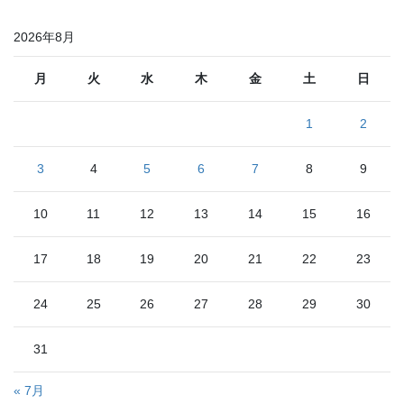
ペ
ペ
ペ
の
2026年8月
ー
ー
ー
ペ
ジ
ジ
ジ
ー
月
火
水
木
金
土
日
ジ
1
2
送
り
3
4
5
6
7
8
9
10
11
12
13
14
15
16
17
18
19
20
21
22
23
24
25
26
27
28
29
30
31
« 7月