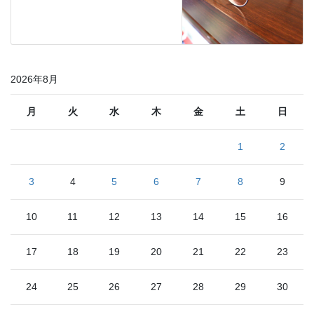
2026年8月
月
火
水
木
金
土
日
1
2
3
4
5
6
7
8
9
10
11
12
13
14
15
16
17
18
19
20
21
22
23
24
25
26
27
28
29
30