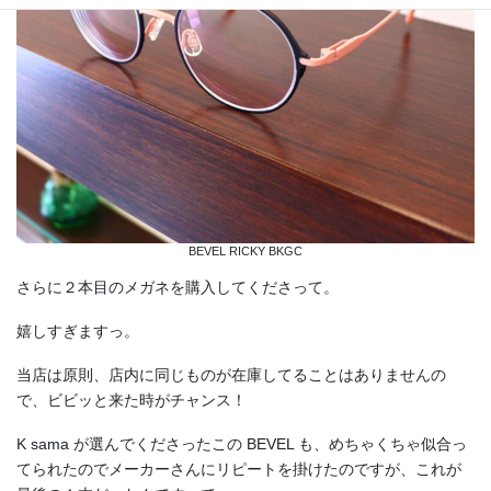
BEVEL RICKY BKGC
さらに２本目のメガネを購入してくださって。
嬉しすぎますっ。
当店は原則、店内に同じものが在庫してることはありませんの
で、ビビッと来た時がチャンス！
K sama が選んでくださったこの BEVEL も、めちゃくちゃ似合っ
てられたのでメーカーさんにリピートを掛けたのですが、これが