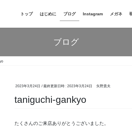
トップ
はじめに
ブログ
Instagram
メガネ
ブログ
yo
2023年3月24日
/ 最終更新日時 :
2023年3月24日
矢野貴夫
taniguchi-gankyo
たくさんのご来店ありがとうございました。