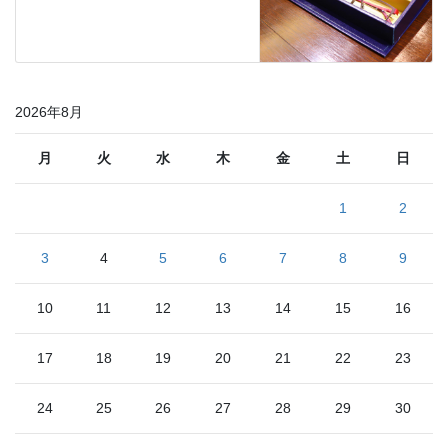
2026年8月
月
火
水
木
金
土
日
1
2
3
4
5
6
7
8
9
10
11
12
13
14
15
16
17
18
19
20
21
22
23
24
25
26
27
28
29
30