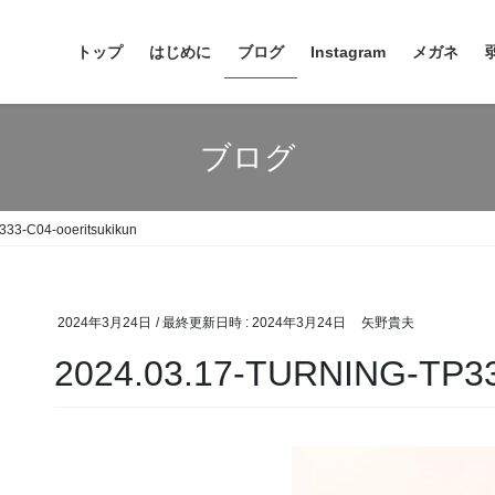
トップ
はじめに
ブログ
Instagram
メガネ
ブログ
33-C04-ooeritsukikun
2024年3月24日
/ 最終更新日時 :
2024年3月24日
矢野貴夫
2024.03.17-TURNING-TP333