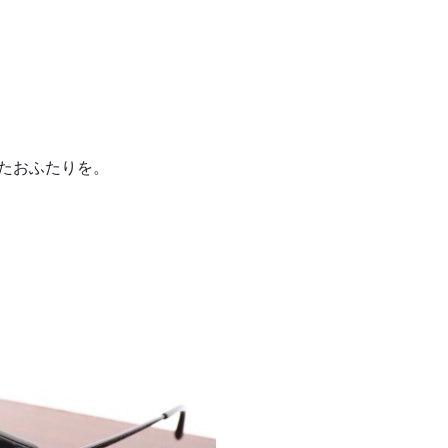
ったおふたりを。