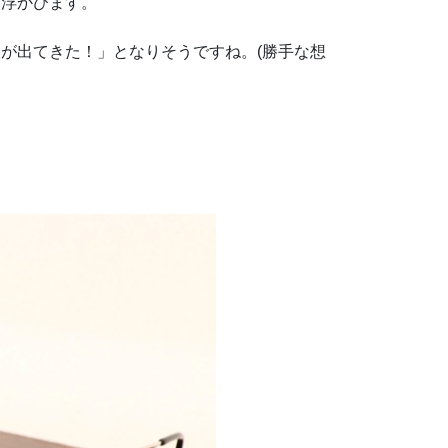
に浮かびます。
が出てきた！」となりそうですね。(勝手な想