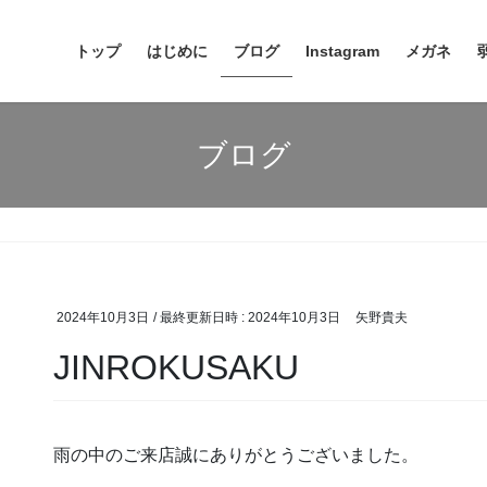
トップ
はじめに
ブログ
Instagram
メガネ
ブログ
2024年10月3日
/ 最終更新日時 :
2024年10月3日
矢野貴夫
JINROKUSAKU
雨の中のご来店誠にありがとうございました。