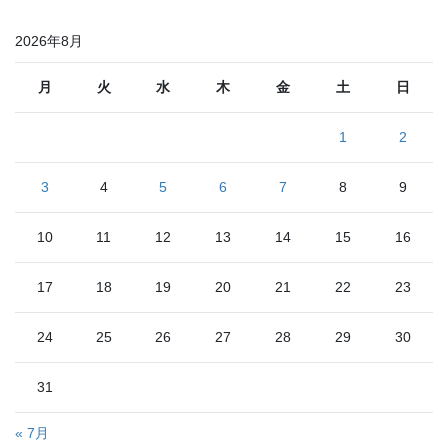
ペ
ペ
ペ
の
2026年8月
ー
ー
ー
ペ
ジ
ジ
ジ
ー
月
火
水
木
金
土
日
ジ
1
2
送
り
3
4
5
6
7
8
9
10
11
12
13
14
15
16
17
18
19
20
21
22
23
24
25
26
27
28
29
30
31
« 7月